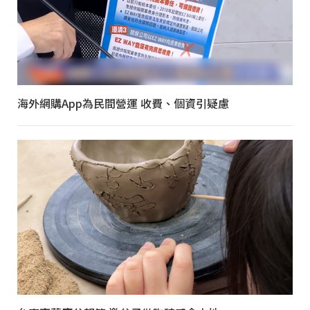
海外網購App為民間營運 收費、個資引疑慮