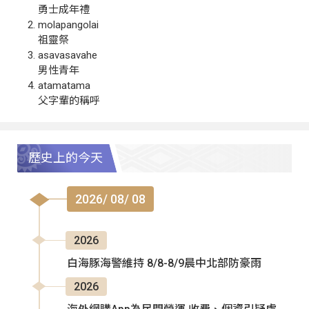
勇士成年禮
molapangolai
祖靈祭
asavasavahe
男性青年
atamatama
父字輩的稱呼
歷史上的今天
2026/ 08/ 08
2026
白海豚海警維持 8/8-8/9晨中北部防豪雨
2026