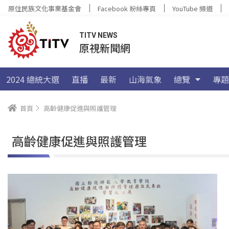
原住民族文化事業基金會
Facebook 粉絲專頁
YouTube 頻道
TITV NEWS
原視新聞網
2024 總統大選
直播
最新
山海氣象
總覽
專題
首頁
高齡健康促進與照護管理
高齡健康促進與照護管理