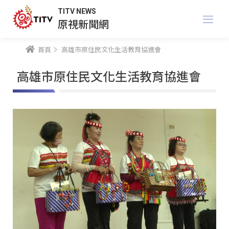
TITV NEWS
原視新聞網
首頁
高雄市原住民文化生活教育協進會
高雄市原住民文化生活教育協進會