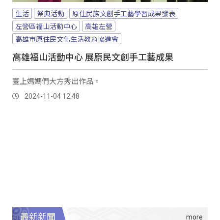
生活
祭典活動
原住民族文創手工藝學習成果發表
左營區福山活動中心
高雄左營
高雄市原住民文化生活教育協進會
高雄福山活動中心 展原民文創手工藝成果
臺上媽媽們大方秀出作品。
2024-11-04 12:48
最新新聞