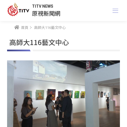
TITV NEWS
原視新聞網
首頁
高師大116藝文中心
高師大116藝文中心