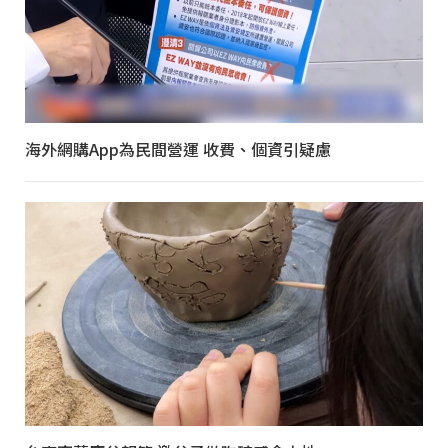
海外網購App為民間營運 收費、個資引疑慮