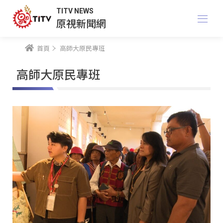
TITV NEWS
原視新聞網
首頁
高師大原民專班
高師大原民專班