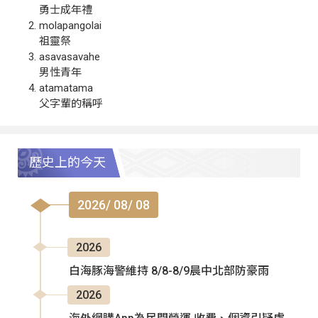
勇士成年禮
molapangolai
祖靈祭
asavasavahe
男性青年
atamatama
父字輩的稱呼
歷史上的今天
2026/ 08/ 08
2026
白海豚海警維持 8/8-8/9晨中北部防豪雨
2026