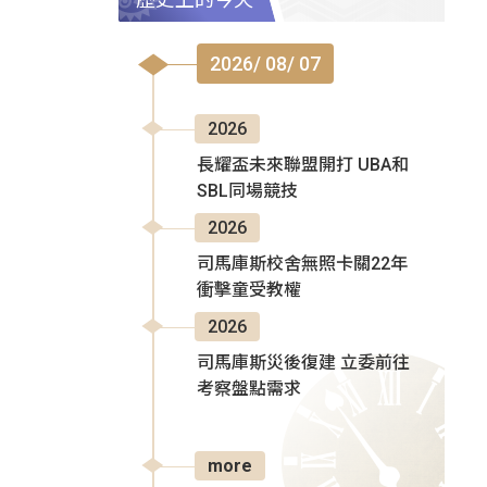
2026/ 08/ 07
2026
長耀盃未來聯盟開打 UBA和
SBL同場競技
2026
司馬庫斯校舍無照卡關22年
衝擊童受教權
2026
司馬庫斯災後復建 立委前往
考察盤點需求
more