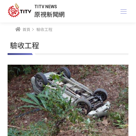
TITV NEWS
原視新聞網
首頁
驗收工程
驗收工程