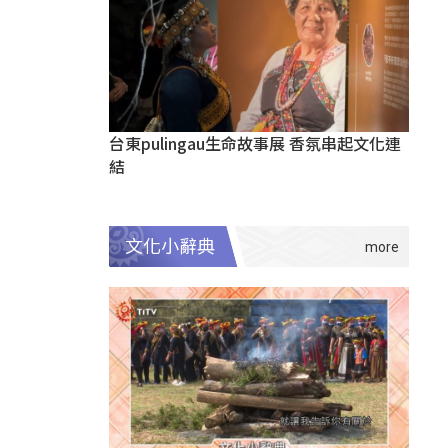
台東pulingau生命故事展 香氛串起文化連
結
文化小辭典