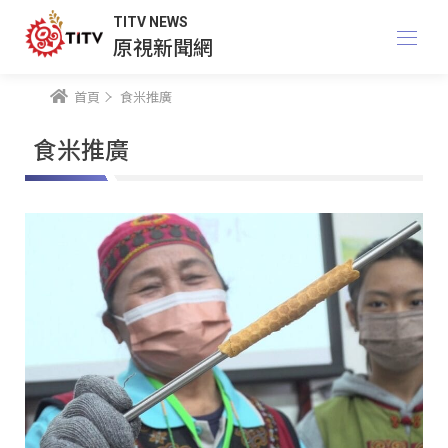
TITV NEWS
原視新聞網
首頁
食米推廣
食米推廣