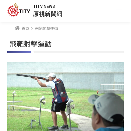
TITV NEWS
原視新聞網
首頁
飛靶射擊運動
飛靶射擊運動