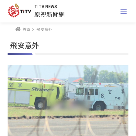
TITV NEWS
原視新聞網
首頁
飛安意外
飛安意外