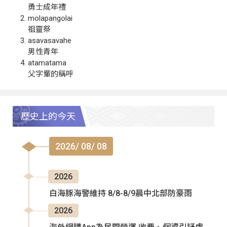
勇士成年禮
molapangolai
祖靈祭
asavasavahe
男性青年
atamatama
父字輩的稱呼
歷史上的今天
2026/ 08/ 08
2026
白海豚海警維持 8/8-8/9晨中北部防豪雨
2026