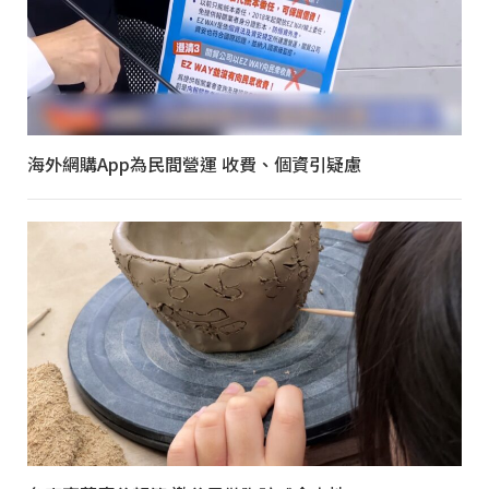
海外網購App為民間營運 收費、個資引疑慮