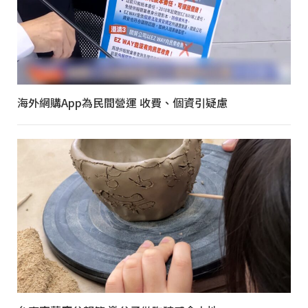
海外網購App為民間營運 收費、個資引疑慮