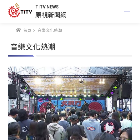
TITV NEWS
原視新聞網
首頁
音樂文化熱潮
音樂文化熱潮