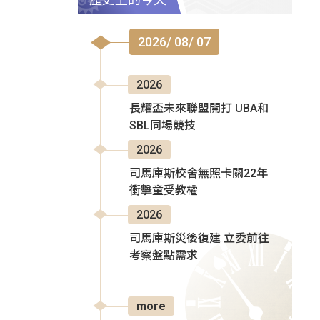
2026/ 08/ 07
2026
長耀盃未來聯盟開打 UBA和
SBL同場競技
2026
司馬庫斯校舍無照卡關22年
衝擊童受教權
2026
司馬庫斯災後復建 立委前往
考察盤點需求
more