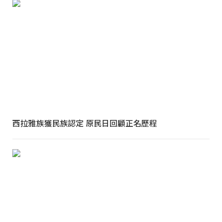
西拉雅族獲民族認定 原民日回顧正名歷程