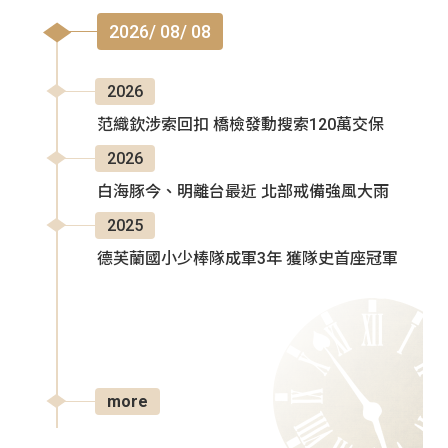
2026/ 08/ 08
2026
范織欽涉索回扣 橋檢發動搜索120萬交保
2026
白海豚今、明離台最近 北部戒備強風大雨
2025
德芙蘭國小少棒隊成軍3年 獲隊史首座冠軍
more