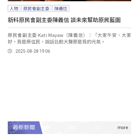
人物
原民會副主委
陳義信
新科原民會副主委陳義信 談未來幫助原民藍圖
原民會副主委 Kati Mayaw（陳義信）：「大家午安、大家
好，我是原住民，說話比較大聲那是我的元氣。
2025-08-28 19:06
最新新聞