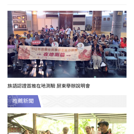
族語認證首推在地測驗 屏東舉辦說明會
推薦新聞