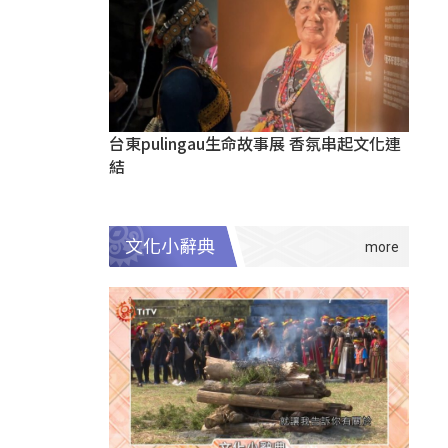
台東pulingau生命故事展 香氛串起文化連
結
文化小辭典