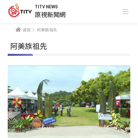
TITV NEWS
原視新聞網
首頁
阿美族祖先
阿美族祖先