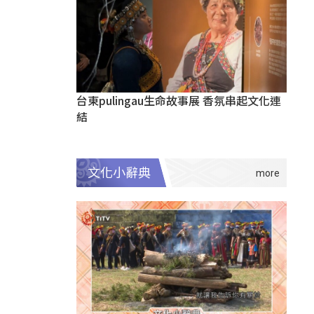
台東pulingau生命故事展 香氛串起文化連
結
文化小辭典