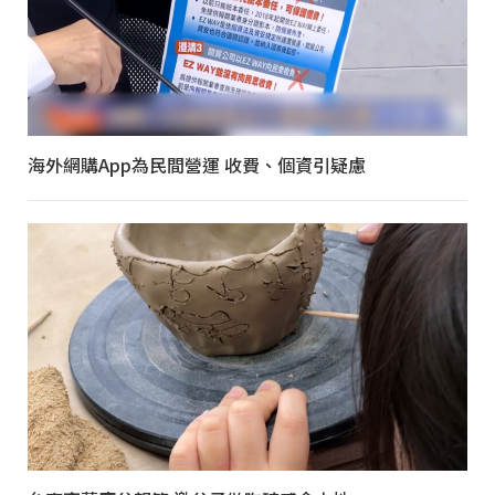
海外網購App為民間營運 收費、個資引疑慮