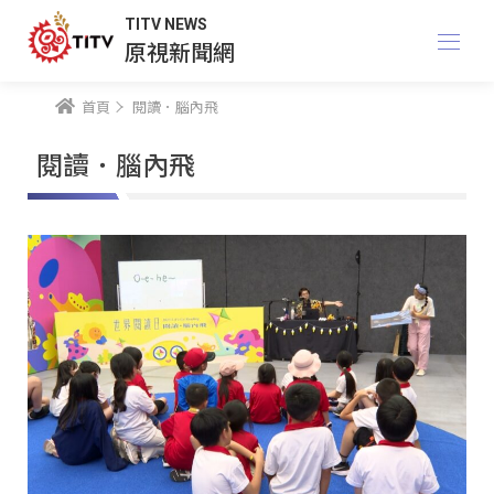
TITV NEWS
原視新聞網
首頁
閱讀．腦內飛
閱讀．腦內飛