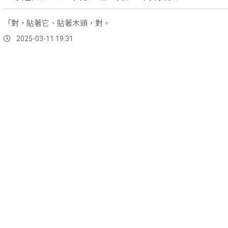
「對，貼著它、貼著木頭，對。
2025-03-11 19:31