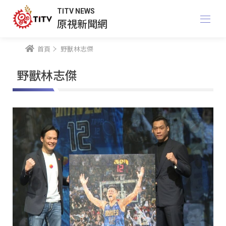
TITV NEWS
原視新聞網
首頁
野獸林志傑
野獸林志傑