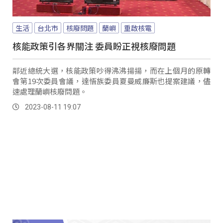
生活
台北市
核廢問題
蘭嶼
重啟核電
核能政策引各界關注 委員盼正視核廢問題
鄰近總統大選，核能政策吵得沸沸揚揚，而在上個月的原轉
會第19次委員會議，達悟族委員夏曼威廉斯也提案建議，儘
速處理蘭嶼核廢問題。
2023-08-11 19:07