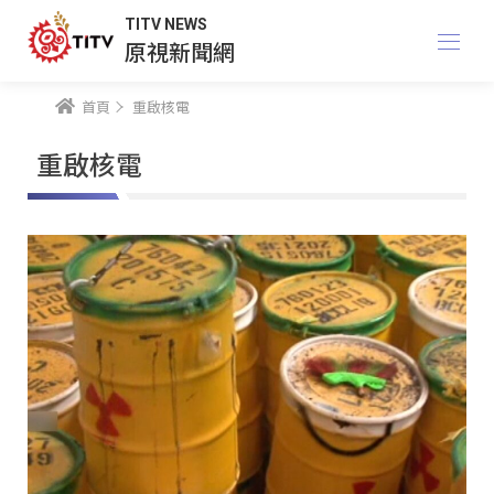
TITV NEWS
原視新聞網
首頁
重啟核電
重啟核電