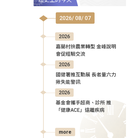
2026/ 08/ 07
2026
嘉蘭村拚農業轉型 金峰說明
會促經驗交流
2026
國健署推互動展 長者量六力
揪失能警訊
2026
基金會攜手超商、診所 推
「健康ACE」遠離疾病
more