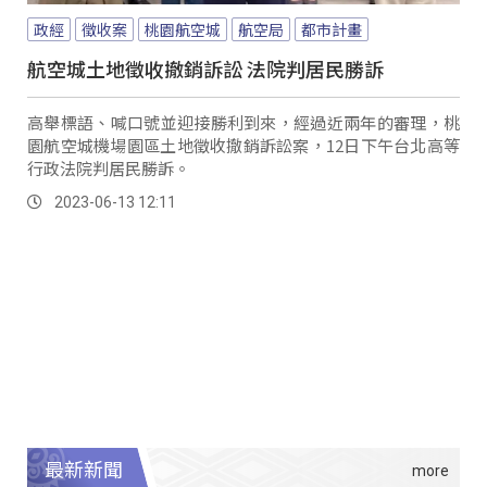
政經
徵收案
桃園航空城
航空局
都市計畫
航空城土地徵收撤銷訴訟 法院判居民勝訴
高舉標語、喊口號並迎接勝利到來，經過近兩年的審理，桃
園航空城機場園區土地徵收撤銷訴訟案，12日下午台北高等
行政法院判居民勝訴。
2023-06-13 12:11
最新新聞