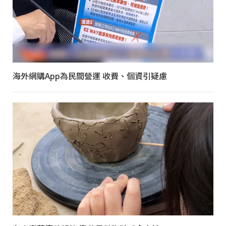
海外網購App為民間營運 收費、個資引疑慮