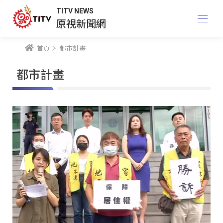
TITV NEWS
原視新聞網
首頁
都市計畫
都市計畫