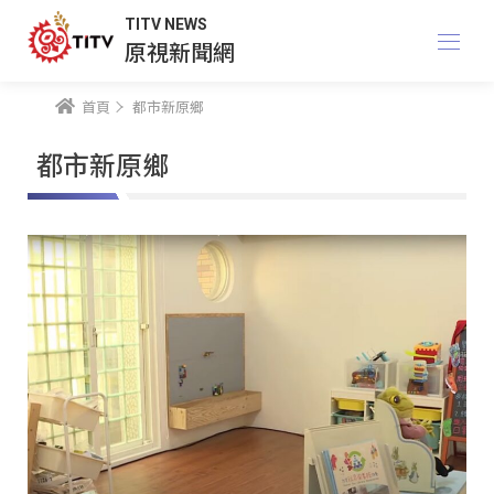
TITV NEWS
原視新聞網
首頁
都市新原鄉
都市新原鄉