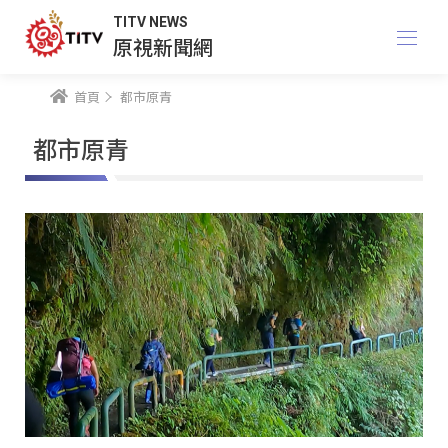
TITV NEWS
原視新聞網
首頁
都市原青
都市原青