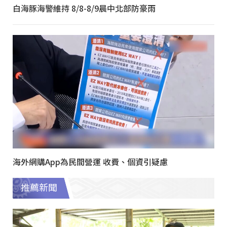
白海豚海警維持 8/8-8/9晨中北部防豪雨
海外網購App為民間營運 收費、個資引疑慮
推薦新聞