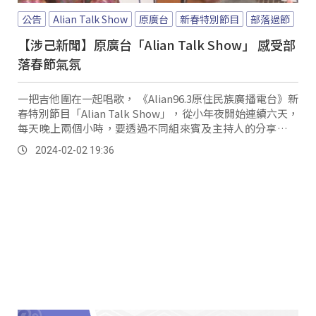
公告
Alian Talk Show
原廣台
新春特別節目
部落過節
【涉己新聞】原廣台「Alian Talk Show」 感受部
落春節氣氛
一把吉他圍在一起唱歌， 《Alian96.3原住民族廣播電台》新
春特別節目「Alian Talk Show」，從小年夜開始連續六天，
每天晚上兩個小時，要透過不同組來賓及主持人的分享，用
聲音讓大眾感受部落的春節氣息。
2024-02-02 19:36