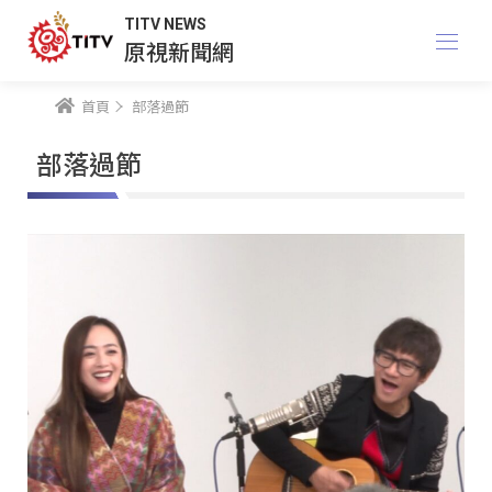
TITV NEWS
原視新聞網
首頁
部落過節
部落過節