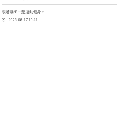
跟著講師一起運動健身。
2023-08-17 19:41