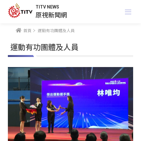
TITV NEWS
原視新聞網
首頁
運動有功團體及人員
運動有功團體及人員