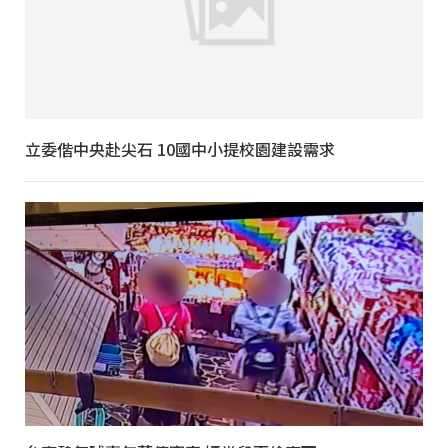
立委偕中央赴尖石 10國中小提校園建設需求