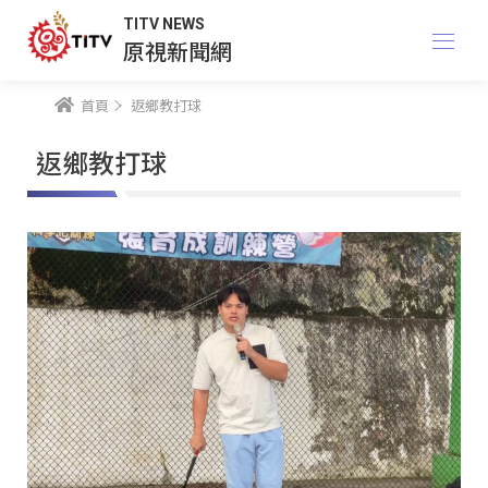
TITV NEWS
原視新聞網
首頁
返鄉教打球
返鄉教打球