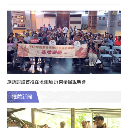
族語認證首推在地測驗 屏東舉辦說明會
推薦新聞