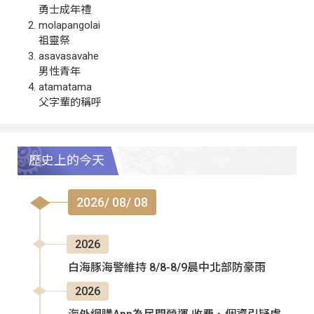
勇士成年禮
molapangolai
祖靈祭
asavasavahe
男性青年
atamatama
父字輩的稱呼
歷史上的今天
2026/ 08/ 08
2026
白海豚海警維持 8/8-8/9晨中北部防豪雨
2026