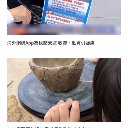
海外網購App為民間營運 收費、個資引疑慮