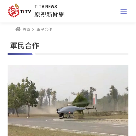
TITV NEWS
原視新聞網
首頁
軍民合作
軍民合作