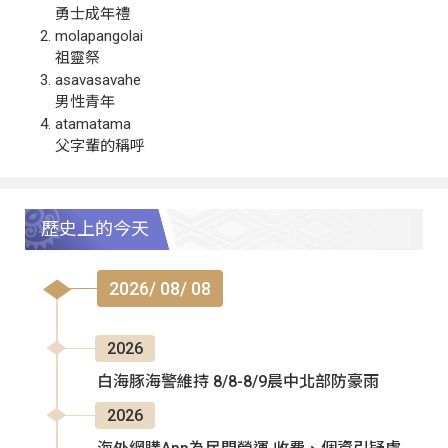
勇士成年禮
molapangolai
祖靈祭
asavasavahe
男性青年
atamatama
父字輩的稱呼
歷史上的今天
2026/ 08/ 08
2026
白海豚海警維持 8/8-8/9晨中北部防豪雨
2026