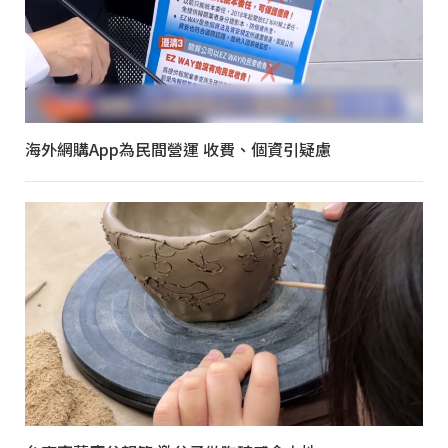
海外網購App為民間營運 收費、個資引疑慮