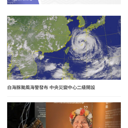
白海豚颱風海警發布 中央災變中心二級開設