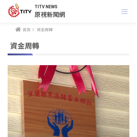
TITV NEWS
原視新聞網
首頁
資金周轉
資金周轉