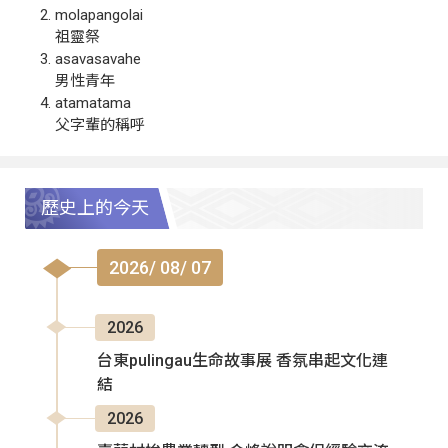
molapangolai
祖靈祭
asavasavahe
男性青年
atamatama
父字輩的稱呼
歷史上的今天
2026/ 08/ 07
2026
台東pulingau生命故事展 香氛串起文化連
結
2026