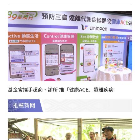
基金會攜手超商、診所 推「健康ACE」遠離疾病
推薦新聞