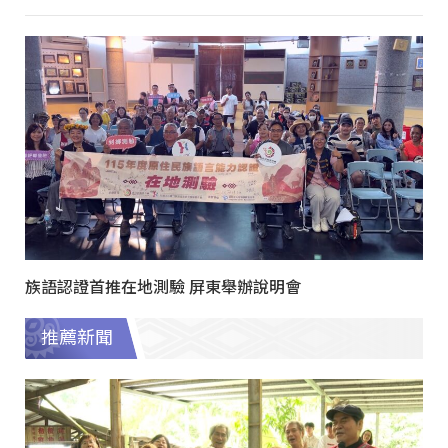
族語認證首推在地測驗 屏東舉辦說明會
推薦新聞