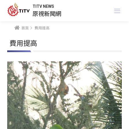
TITV NEWS
原視新聞網
首頁
費用提高
費用提高