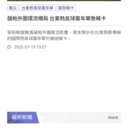
風災
台東熱氣球嘉年華
豪雨喊卡
薇帕外圍環流攪局 台東熱氣球嘉年華急喊卡
受到輕度颱風薇帕外圍環流影響，原本預計在台東熱鬧舉辦
的國際熱氣球嘉年華也被迫喊卡。
2025-07-19 19:07
最新新聞