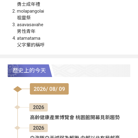
勇士成年禮
molapangolai
祖靈祭
asavasavahe
男性青年
atamatama
父字輩的稱呼
歷史上的今天
2026/ 08/ 09
2026
高齡健康產業博覽會 桃園館開幕見新趨勢
2026