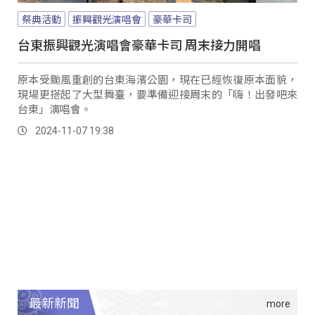
祭典活動
振興觀光演唱會
豪華卡司
台東振興觀光演唱會豪華卡司 周末接力開唱
原本受颱風重創的台東海濱公園，現在已經恢復原本面貌，
現場更搭起了大型舞臺，要準備迎接周末的「嗨！出發吧來
台東」演唱會。
2024-11-07 19:38
最新新聞