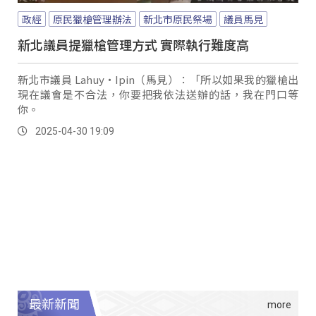
政經
原民獵槍管理辦法
新北市原民祭場
議員馬見
新北議員提獵槍管理方式 實際執行難度高
新北市議員 Lahuy‧Ipin（馬見）：「所以如果我的獵槍出
現在議會是不合法，你要把我依法送辦的話，我在門口等
你。
2025-04-30 19:09
最新新聞