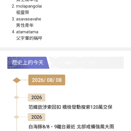
molapangolai
祖靈祭
asavasavahe
男性青年
atamatama
父字輩的稱呼
歷史上的今天
2026/ 08/ 08
2026
范織欽涉索回扣 橋檢發動搜索120萬交保
2026
白海豚8/8、9離台最近 北部戒備強風大雨