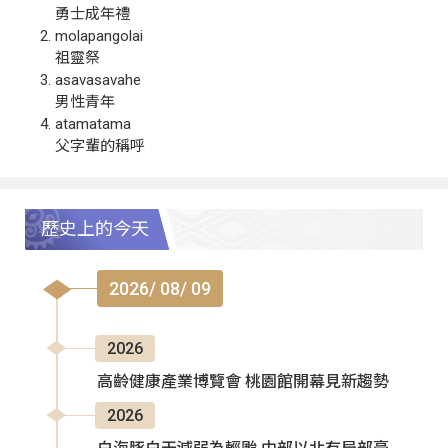
勇士成年禮
molapangolai
祖靈祭
asavasavahe
男性青年
atamatama
父字輩的稱呼
歷史上的今天
2026/ 08/ 09
2026
高齡健康產業博覽會 桃園館開幕見新趨勢
2026