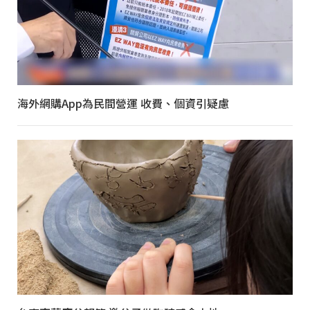
海外網購App為民間營運 收費、個資引疑慮