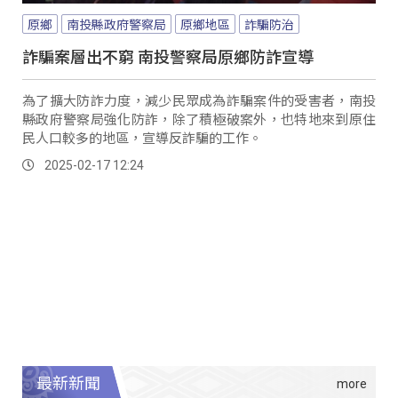
原鄉
南投縣政府警察局
原鄉地區
詐騙防治
詐騙案層出不窮 南投警察局原鄉防詐宣導
為了擴大防詐力度，減少民眾成為詐騙案件的受害者，南投
縣政府警察局強化防詐，除了積極破案外，也特地來到原住
民人口較多的地區，宣導反詐騙的工作。
2025-02-17 12:24
最新新聞