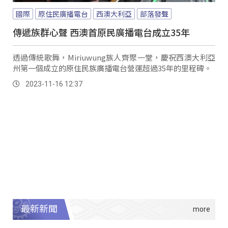
國際
原住民廣播電台
西澳大利亞
部落發聲
傳遞族群心聲 西澳首原民廣播電台成立35年
透過傳統歌舞，Miriuwung族人齊聚一堂，慶祝西澳大利亞
州第一個成立的原住民族廣播電台營運超過35年的里程碑。
2023-11-16 12:37
最新新聞