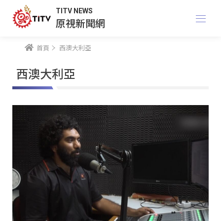
TITV NEWS
原視新聞網
首頁
西澳大利亞
西澳大利亞