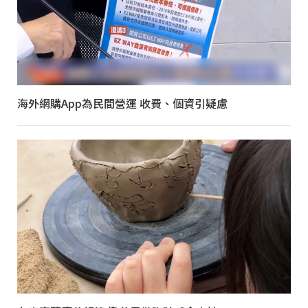
海外網購App為民間營運 收費、個資引疑慮