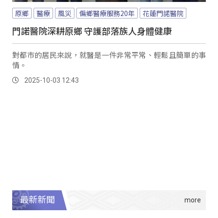
原鄉
醫療
風災
偏鄉醫療服務20年
花蓮門諾醫院
門諾醫院深耕原鄉 守護部落族人身體健康
對都市的居民來說，就醫是一件非常平常、輕鬆且簡單的事
情。
2025-10-03 12:43
最新新聞