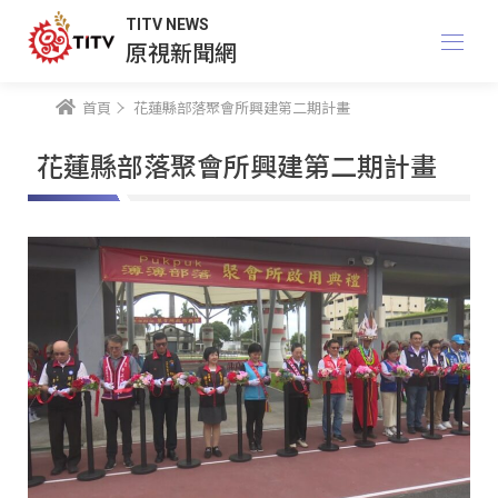
TITV NEWS
原視新聞網
首頁
花蓮縣部落聚會所興建第二期計畫
花蓮縣部落聚會所興建第二期計畫