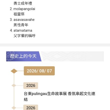
勇士成年禮
molapangolai
祖靈祭
asavasavahe
男性青年
atamatama
父字輩的稱呼
歷史上的今天
2026/ 08/ 07
2026
台東pulingau生命故事展 香氛串起文化連
結
2026