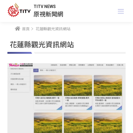
TITV NEWS
原視新聞網
首頁
花蓮縣觀光資訊網站
花蓮縣觀光資訊網站